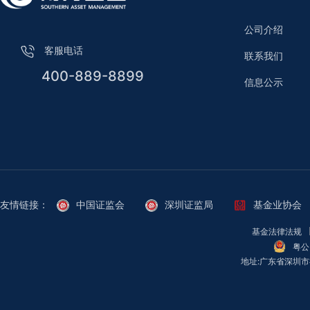
公司介绍
客服电话
联系我们
400-889-8899
信息公示
中国证监会
深圳证监局
基金业协会
友情链接：
基金法律法规
粤公
地址:广东省深圳市福田区