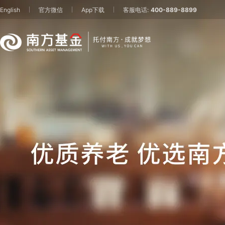
English
官方微信
App下载
客服电话:
400-889-8899