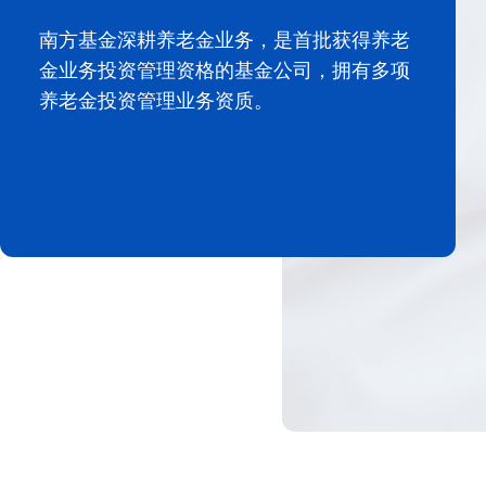
南方基金深耕养老金业务，是首批获得养老
金业务投资管理资格的基金公司，拥有多项
养老金投资管理业务资质。