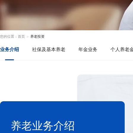
您的位置：
首页
养老投资
业务介绍
社保及基本养老
年金业务
个人养老
养老业务介绍