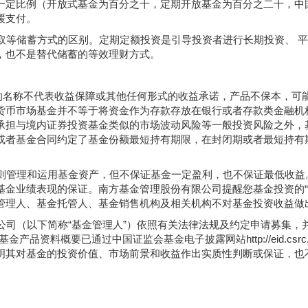
，既包括市场风险，也包括基金自身的管理风险、技术风险和合
的一定比例（开放式基金为百分之十，定期开放基金为百分之二
延缓支付。
整取等储蓄方式的区别。定期定额投资是引导投资者进行长期投资
益，也不是替代储蓄的等效理财方式。
老”的名称不代表收益保障或其他任何形式的收益承诺，产品不保
买货币市场基金并不等于将资金作为存款存放在银行或者存款类
要承担与境内证券投资基金类似的市场波动风险等一般投资风险
作或者基金合同约定了基金份额最短持有期限，在封闭期或者最
原则管理和运用基金资产，但不保证基金一定盈利，也不保证最
对基金业绩表现的保证。南方基金管理股份有限公司提醒您基金投
金管理人、基金托管人、基金销售机构及相关机构不对基金投资
限公司（以下简称“基金管理人”）依照有关法律法规及约定申请募
概要已通过中国证监会基金电子披露网站http://eid.csrc.gov.c
表明其对基金的投资价值、市场前景和收益作出实质性判断或保