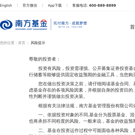
English
官方微信
App下载
客服电话:
400-889-8899
您的位置：
首页
风险提示
尊敬的投资者：
投资有风险，投资需谨慎。公开募集证券投资
行储蓄等能够提供固定收益预期的金融工具，当您
您在做出投资决策之前，请仔细阅读基金合同
虑基金存在的各项风险因素，并根据自身的投资目
性判断并谨慎做出投资决策。
根据有关法律法规，南方基金管理股份有限公
一、依据投资对象的不同,基金分为股票基金
也将承担不同程度的风险。一般来说，基金的收益