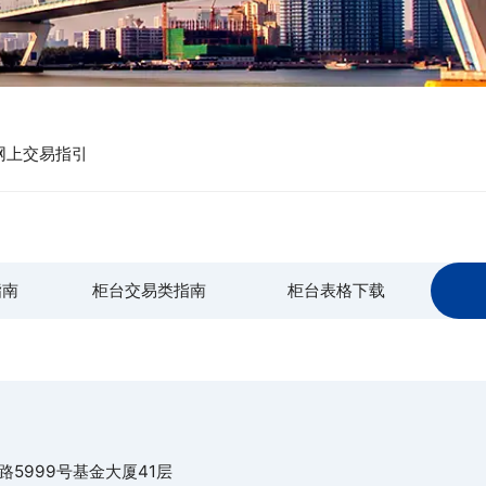
网上交易指引
类指南
柜台交易类指南
柜台表格下载