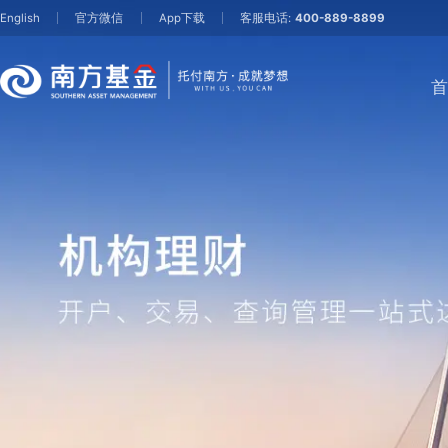
English
官方微信
App下载
客服电话:
400-889-8899