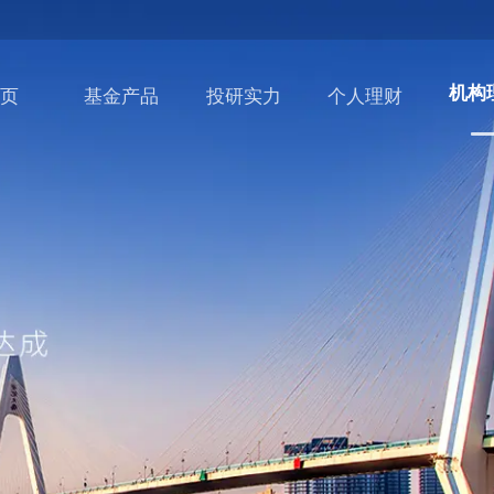
首页
基金产品
投研实力
个人理财