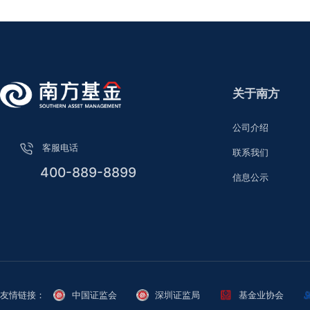
关于南方
公司介绍
客服电话
联系我们
400-889-8899
信息公示