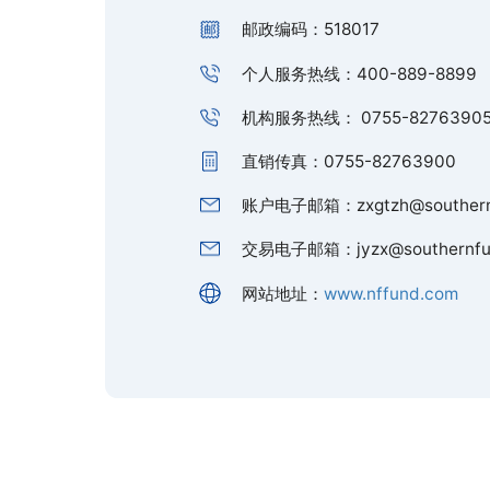
直销中心地址：深圳市福田区益田
邮政编码：518017
个人服务热线：400-889-889
机构服务热线： 0755-8276390
直销传真：0755-82763900
账户电子邮箱：zxgtzh@southe
交易电子邮箱：jyzx@southern
网站地址：
www.nffund.com