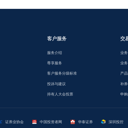
客户服务
服务介绍
尊享服务
客户服务分级标准
投诉与建议
持有人大会投票